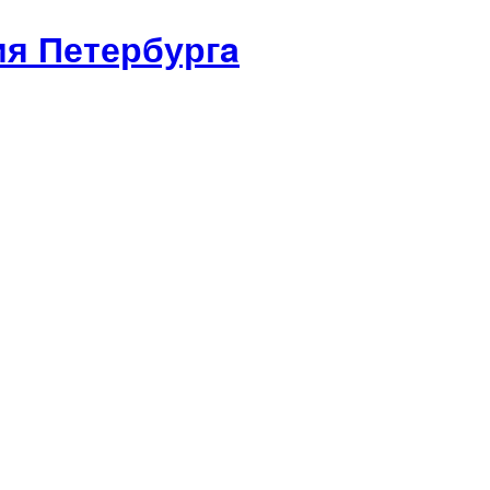
я Петербургa