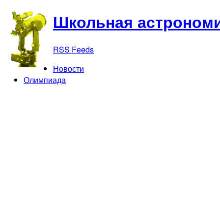
Школьная астрономи
RSS Feeds
Новости
Олимпиада