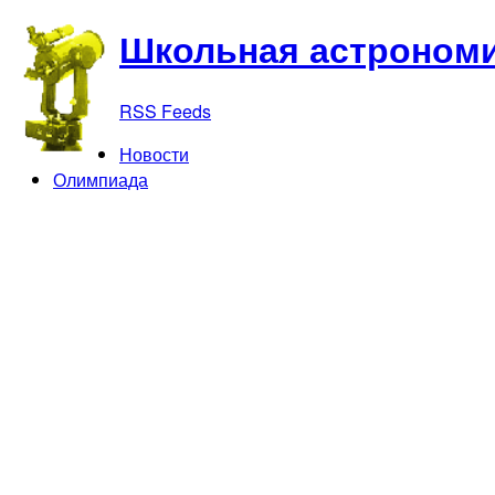
Школьная астрономи
RSS Feeds
Новости
Олимпиада