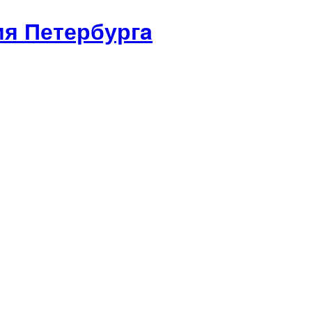
я Петербургa