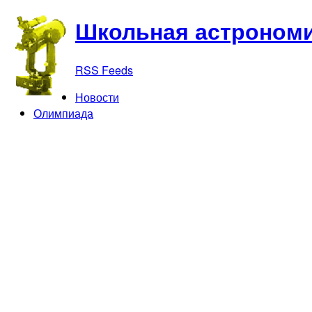
Школьная астрономи
RSS Feeds
Новости
Олимпиада