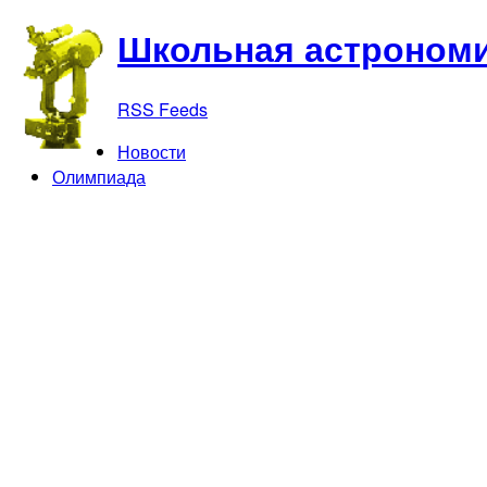
Школьная астрономи
RSS Feeds
Новости
Олимпиада