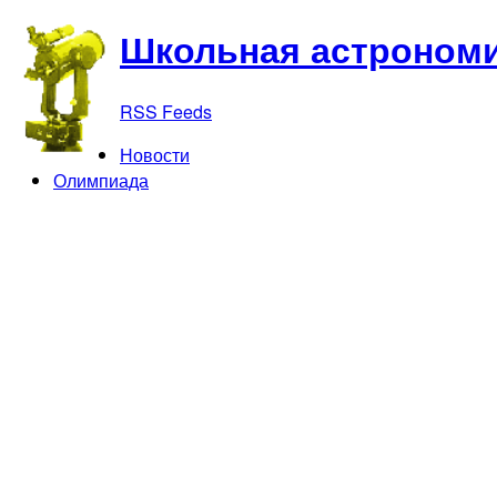
Школьная астрономи
RSS Feeds
Новости
Олимпиада