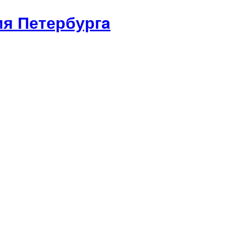
я Петербургa