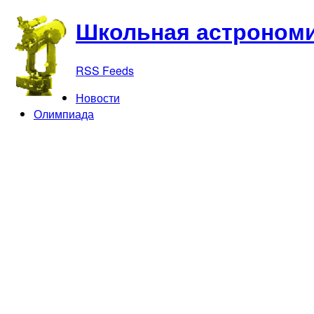
Школьная астрономи
RSS Feeds
Новости
Олимпиада