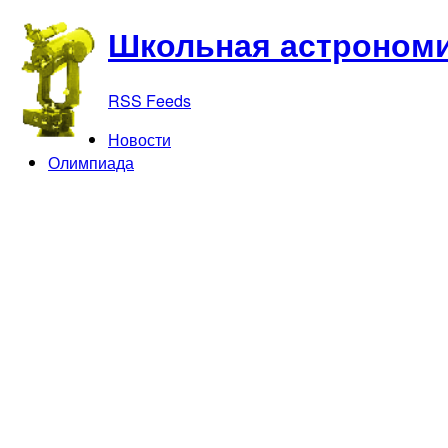
Школьная астрономи
RSS Feeds
Новости
Олимпиада