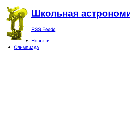
Школьная астрономи
RSS Feeds
Новости
Олимпиада