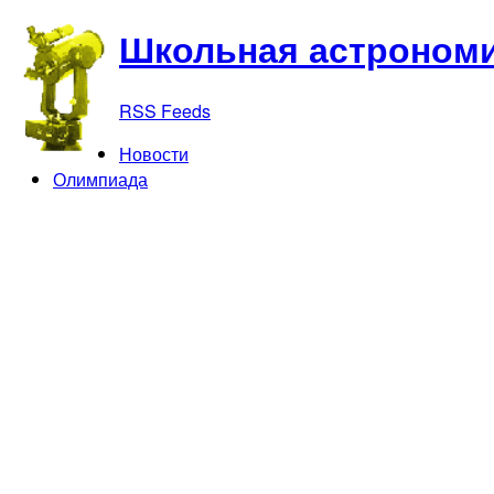
Школьная астрономи
RSS Feeds
Новости
Олимпиада