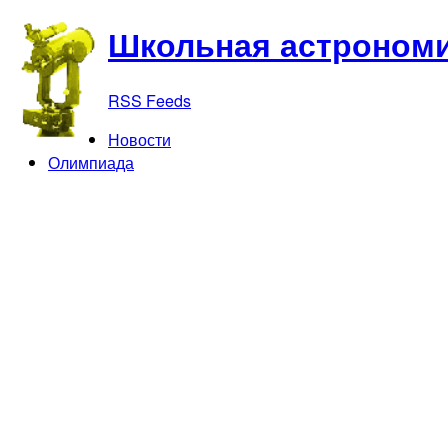
Школьная астрономи
RSS Feeds
Новости
Олимпиада