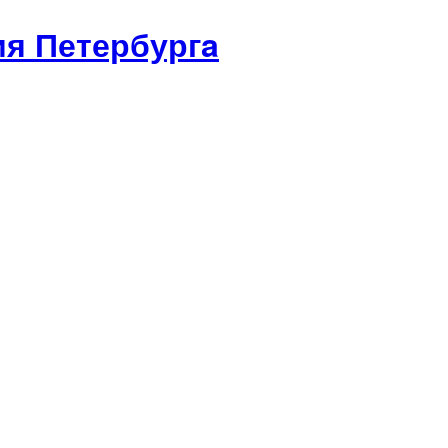
я Петербургa