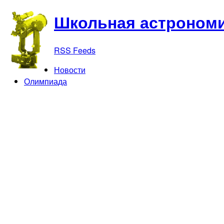
Школьная астрономи
RSS Feeds
Новости
Олимпиада