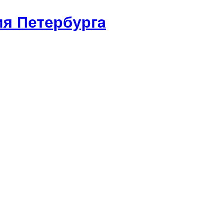
я Петербургa