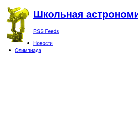
Школьная астрономи
RSS Feeds
Новости
Олимпиада