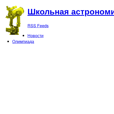
Школьная астрономи
RSS Feeds
Новости
Олимпиада