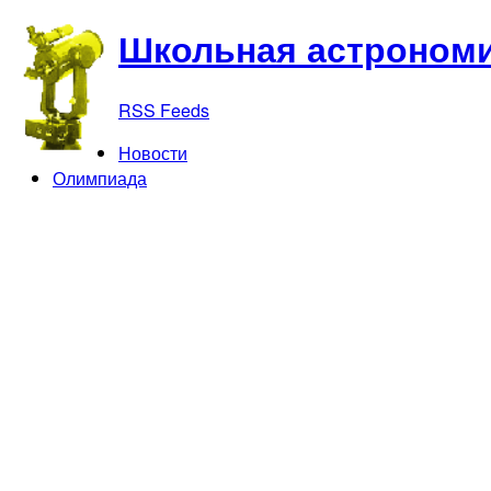
Школьная астрономи
RSS Feeds
Новости
Олимпиада