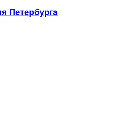
я Петербургa